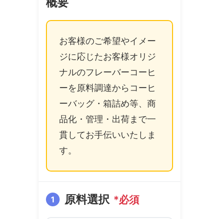
概要
お客様のご希望やイメー
ジに応じたお客様オリジ
ナルのフレーバーコーヒ
ーを原料調達からコーヒ
ーバッグ・箱詰め等、商
品化・管理・出荷まで一
貫してお手伝いいたしま
す。
原料選択
*必須
1