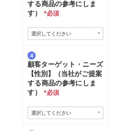
する商品の参考にしま
す）
*必須
選択してください
4
顧客ターゲット・ニーズ
【性別】（当社がご提案
する商品の参考にしま
す）
*必須
選択してください