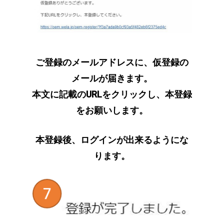
ご登録のメールアドレスに、仮登録の
メールが届きます。
本文に記載のURLをクリックし、本登録
をお願いします。
本登録後、ログインが出来るようにな
ります。