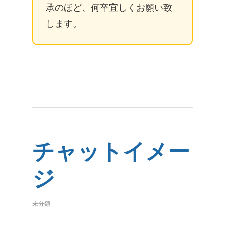
承のほど、何卒宜しくお願い致
します。
チャットイメー
ジ
未分類