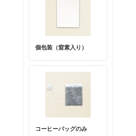
個包装（窒素入り）
コーヒーバッグのみ