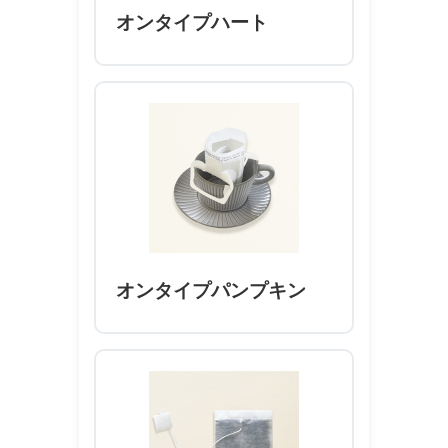
オンタイプハート
オンタイプパンプキン