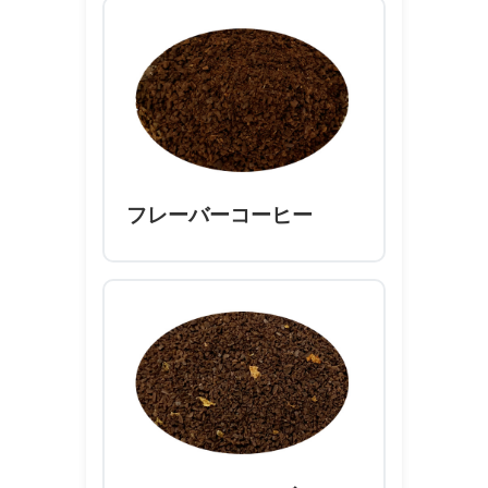
フレーバーコーヒー