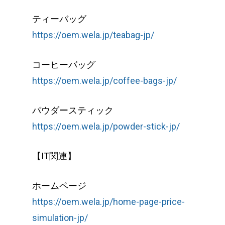
ティーバッグ
https://oem.wela.jp/teabag-jp/
コーヒーバッグ
https://oem.wela.jp/coffee-bags-jp/
パウダースティック
https://oem.wela.jp/powder-stick-jp/
【IT関連】
ホームページ
https://oem.wela.jp/home-page-price-
simulation-jp/