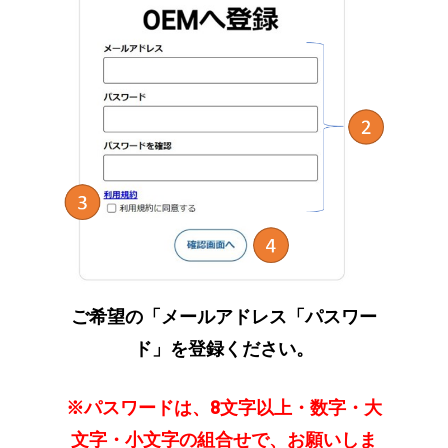
ご希望の「メールアドレス「パスワー
ド」を登録ください。
※パスワードは、8文字以上・数字・大
文字・小文字の組合せで、お願いしま