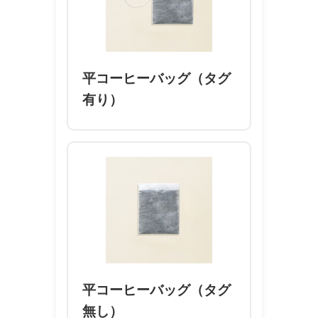
平コーヒーバッグ（タグ
有り）
平コーヒーバッグ（タグ
無し）