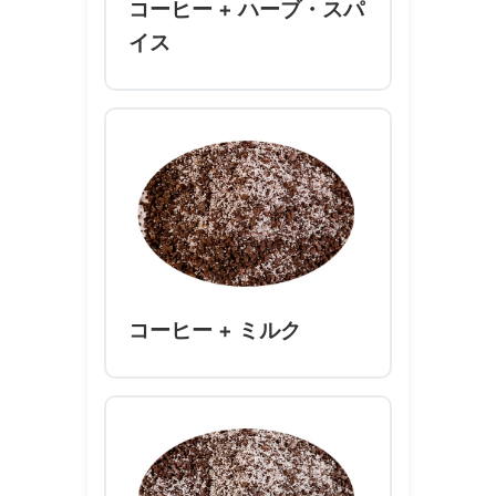
コーヒー + ハーブ・スパ
イス
コーヒー + ミルク