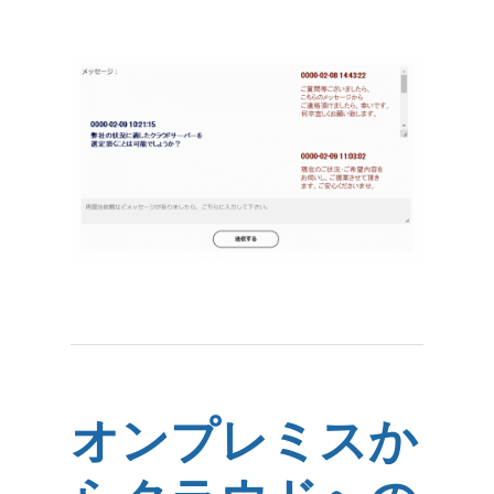
オンプレミスか