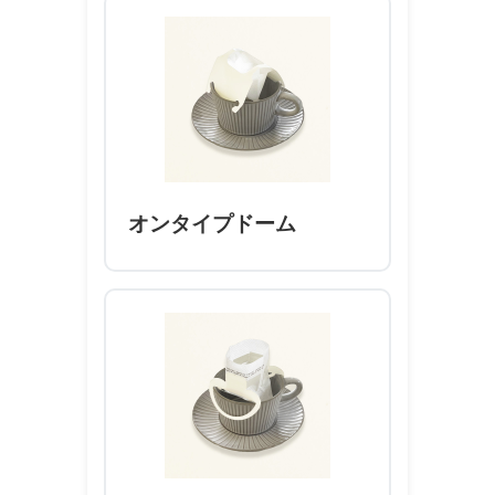
オンタイプドーム