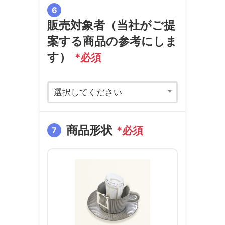
6
販売対象者（当社がご提
案する商品の参考にしま
す）
*必須
選択してください
商品形状
*必須
7