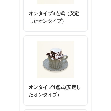
オンタイプ3点式（安定
したオンタイプ）
オンタイプ4点式(安定し
たオンタイプ）