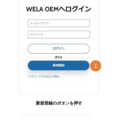
新規登録のボタンを押す