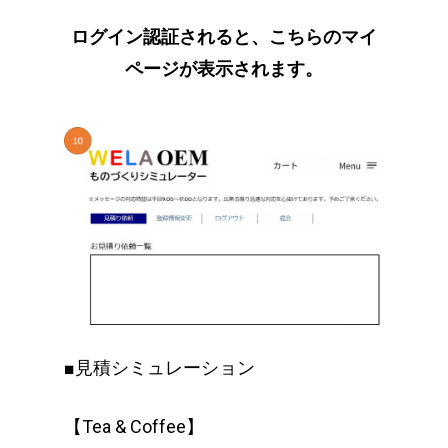
ログイン認証されると、こちらのマイ
ページが表示されます。
■見積シミュレーション
【Tea & Coffee】