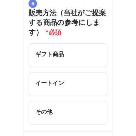
5
販売方法（当社がご提案
する商品の参考にしま
す）
*必須
ギフト商品
イートイン
その他