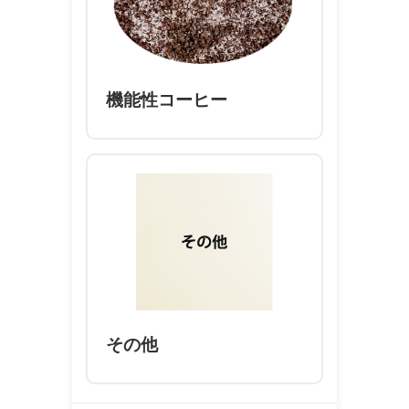
機能性コーヒー
その他