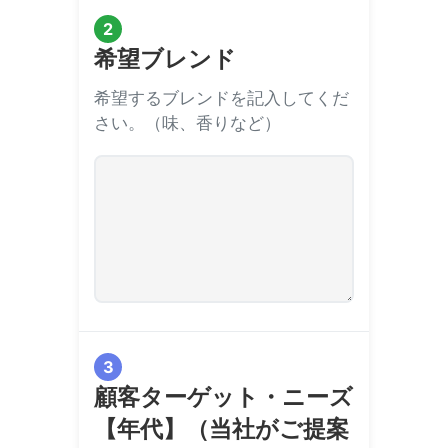
2
希望ブレンド
希望するブレンドを記入してくだ
さい。（味、香りなど）
3
顧客ターゲット・ニーズ
【年代】（当社がご提案