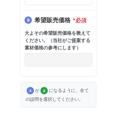
希望販売価格
*必須
9
大よその希望販売価格を教えて
ください。（当社がご提案する
素材価格の参考にします）
が
になるように、全て
x
x
の設問を選択してください。