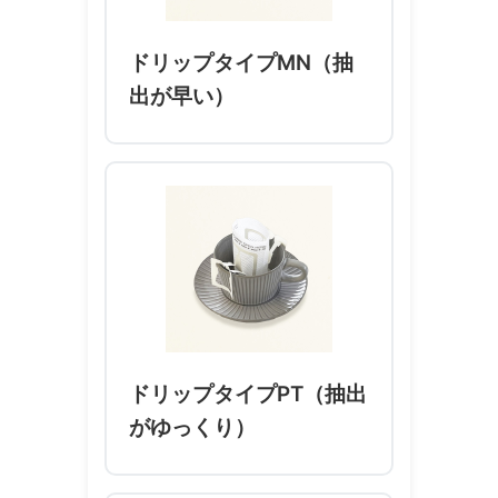
ドリップタイプMN（抽
出が早い）
ドリップタイプPT（抽出
がゆっくり）