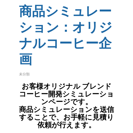
商品シミュレー
ション：オリジ
ナルコーヒー企
画
未分類
お客様オリジナル ブレンド
コーヒー開発シミュレーショ
ンページです。
商品シミュレーションを送信
することで、お手軽に見積り
依頼が行えます。