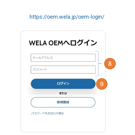
https://oem.wela.jp/oem-login/