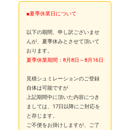
■夏季休業日について
以下の期間、申し訳ございませ
んが、夏季休みとさせて頂いて
おります。
夏季休業期間：8月8日～8月16日
見積シュミレーションのご登録
自体は可能ですが
上記期間中に頂いた内容につき
ましては、17日以降にご対応を
と存じます。
ご不便をお掛けしますが、ご了