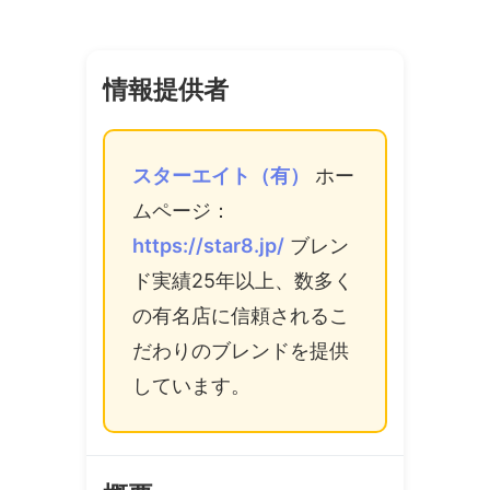
情報提供者
スターエイト（有）
ホー
ムページ：
https://star8.jp/
ブレン
ド実績25年以上、数多く
の有名店に信頼されるこ
だわりのブレンドを提供
しています。