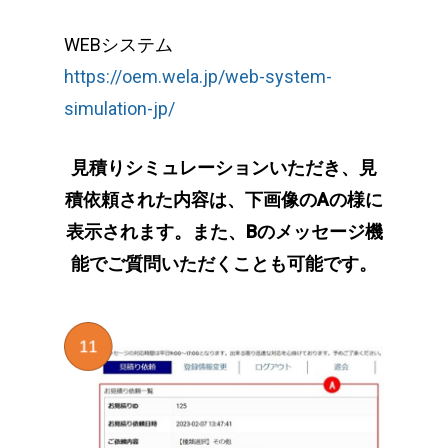
WEBシステム
https://oem.wela.jp/web-system-
simulation-jp/
見積りシミュレーションいただき、見
積依頼された内容は、下画像のAの様に
表示されます。また、Bのメッセージ機
能でご質問いただくことも可能です。