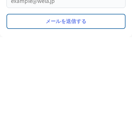
メールを送信する