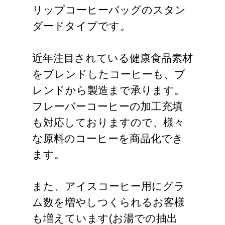
リップコーヒーバッグのスタン
ダードタイプです。
近年注目されている健康食品素材
をブレンドしたコーヒーも、ブ
レンドから製造まで承ります。
フレーバーコーヒーの加工充填
も対応しておりますので、様々
な原料のコーヒーを商品化でき
ます。
また、アイスコーヒー用にグラ
ム数を増やしつくられるお客様
も増えています(お湯での抽出