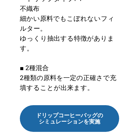
不織布
細かい原料でもこぼれないフィ
ルター。
ゆっくり抽出する特徴がありま
す。
■ 2種混合
2種類の原料を一定の正確さで充
填することが出来ます。
ドリップコーヒーバッグの
シミュレーションを実施