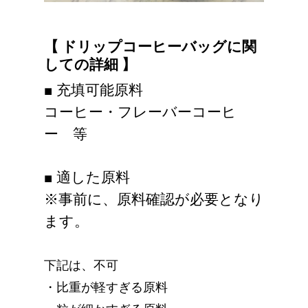
【 ドリップコーヒーバッグに関
しての詳細 】
■ 充填可能原料
コーヒー・フレーバーコーヒ
ー 等
■ 適した原料
※事前に、原料確認が必要となり
ます。
下記は、不可
・比重が軽すぎる原料