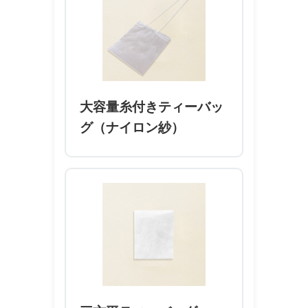
大容量糸付きティーバッ
グ（ナイロン紗）