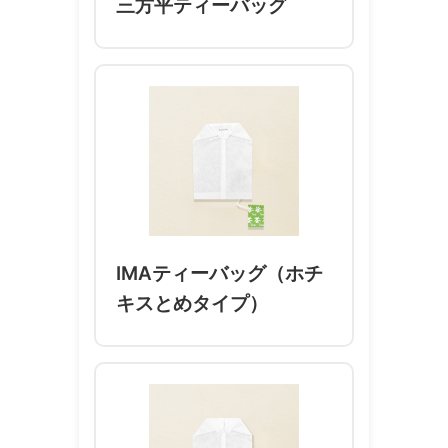
三方平ティーバッグ
IMAティーバッグ（ホチ
キスとめタイプ）