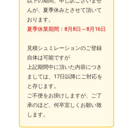
以下の期間、申し訳ございませ
んが、夏季休みとさせて頂いて
おります。
夏季休業期間：8月8日～8月16日
見積シュミレーションのご登録
自体は可能ですが
上記期間中に頂いた内容につき
ましては、17日以降にご対応を
と存じます。
ご不便をお掛けしますが、ご了
承のほど、何卒宜しくお願い致
します。