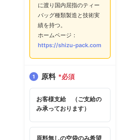
に渡り国内屈指のティー
バッグ種類製造と技術実
績を持つ。
ホームページ：
https://shizu-pack.com
原料
*必須
1
お客様支給 （ご支給の
み承っております）
原料無しの空袋のみ希望