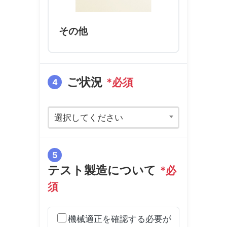
その他
ご状況
*必須
4
選択してください
5
テスト製造について
*必
須
機械適正を確認する必要が