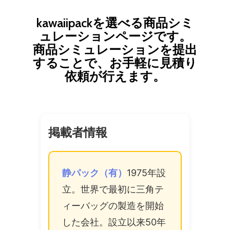
kawaiipackを選べる商品シミ
ュレーションページです。
商品シミュレーションを提出
することで、お手軽に見積り
依頼が行えます。
掲載者情報
静パック（有）
1975年設
立。世界で最初に三角テ
ィーバッグの製造を開始
した会社。設立以来50年