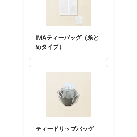
IMAティーバッグ（糸と
めタイプ）
ティードリップバッグ