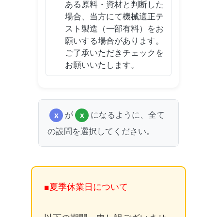
ある原料・資材と判断した
場合、当方にて機械適正テ
スト製造（一部有料）をお
願いする場合があります。
ご了承いただきチェックを
お願いいたします。
が
になるように、全て
x
x
の設問を選択してください。
■夏季休業日について