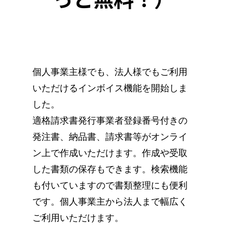
個人事業主様でも、法人様でもご利用
いただけるインボイス機能を開始しま
した。
適格請求書発行事業者登録番号付きの
発注書、納品書、請求書等がオンライ
ン上で作成いただけます。作成や受取
した書類の保存もできます。検索機能
も付いていますので書類整理にも便利
です。個人事業主から法人まで幅広く
ご利用いただけます。